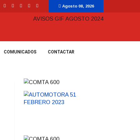
Agosto 08, 2026
COMUNICADOS
CONTACTAR