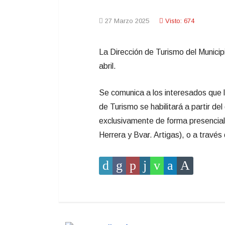
27 Marzo 2025
Visto: 674
La Dirección de Turismo del Munici
abril.
Se comunica a los interesados que
de Turismo
se habilitará a partir d
exclusivamente de forma presencial e
Herrera y Bvar. Artigas), o a través