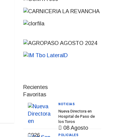
Recientes
Favoritas
NOTICIAS
Nueva Directora en
Hospital de Paso de
los Toros
08 Agosto
2026
POLICIALES