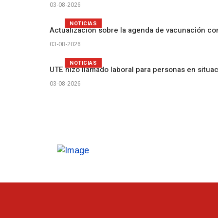
03-08-2026
NOTICIAS
Actualización sobre la agenda de vacunación c
03-08-2026
NOTICIAS
UTE hizo llamado laboral para personas en situa
03-08-2026