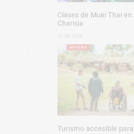
Clases de Muai Thai en Complejo
Charrúa
03-08-2026
NOTICIAS
Turismo accesible para personas