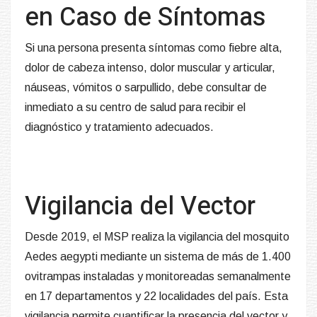
en Caso de Síntomas
Si una persona presenta síntomas como fiebre alta,
dolor de cabeza intenso, dolor muscular y articular,
náuseas, vómitos o sarpullido, debe consultar de
inmediato a su centro de salud para recibir el
diagnóstico y tratamiento adecuados.
Vigilancia del Vector
Desde 2019, el MSP realiza la vigilancia del mosquito
Aedes aegypti mediante un sistema de más de 1.400
ovitrampas instaladas y monitoreadas semanalmente
en 17 departamentos y 22 localidades del país. Esta
vigilancia permite cuantificar la presencia del vector y