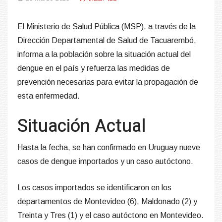
El Ministerio de Salud Pública (MSP), a través de la
Dirección Departamental de Salud de Tacuarembó,
informa a la población sobre la situación actual del
dengue en el país y refuerza las medidas de
prevención necesarias para evitar la propagación de
esta enfermedad.
Situación Actual
Hasta la fecha, se han confirmado en Uruguay nueve
casos de dengue importados y un caso autóctono.
Los casos importados se identificaron en los
departamentos de Montevideo (6), Maldonado (2) y
Treinta y Tres (1) y el caso autóctono en Montevideo.