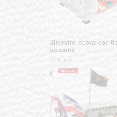
Siniestro laboral con tiernizadora
de carne
01-08-2026
NOTICIAS