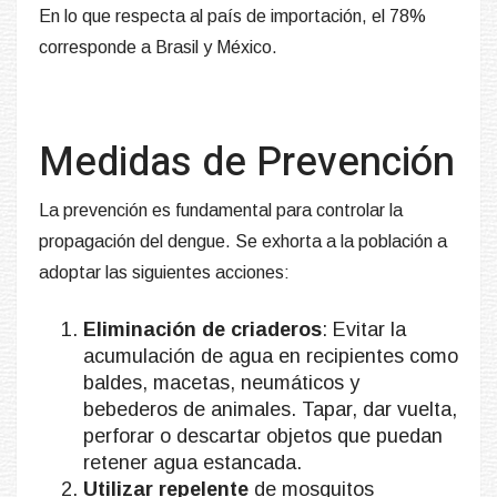
En lo que respecta al país de importación, el 78%
corresponde a Brasil y México.
Medidas de Prevención
La prevención es fundamental para controlar la
propagación del dengue. Se exhorta a la población a
adoptar las siguientes acciones:
Eliminación de criaderos
: Evitar la
acumulación de agua en recipientes como
baldes, macetas, neumáticos y
bebederos de animales. Tapar, dar vuelta,
perforar o descartar objetos que puedan
retener agua estancada.
Utilizar repelente
de mosquitos