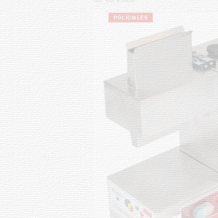
POLICIALES