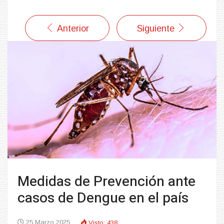
Anterior
Siguiente
Medidas de Prevención ante
casos de Dengue en el país
25 Marzo 2025
Visto: 438