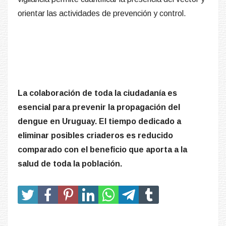
orientar las actividades de prevención y control.
La colaboración de toda la ciudadanía es
esencial para prevenir la propagación del
dengue en Uruguay. El tiempo dedicado a
eliminar posibles criaderos es reducido
comparado con el beneficio que aporta a la
salud de toda la población.