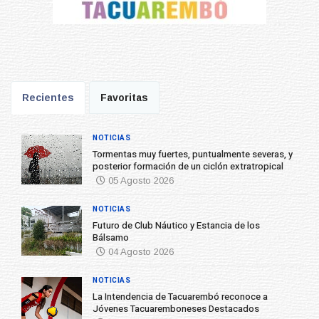
Recientes
Favoritas
NOTICIAS
Tormentas muy fuertes, puntualmente severas, y
posterior formación de un ciclón extratropical
05 Agosto 2026
NOTICIAS
Futuro de Club Náutico y Estancia de los
Bálsamo
04 Agosto 2026
NOTICIAS
La Intendencia de Tacuarembó reconoce a
Jóvenes Tacuaremboneses Destacados