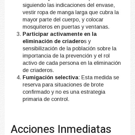
siguiendo las indicaciones del envase,
vestir ropa de manga larga que cubra la
mayor parte del cuerpo, y colocar
mosquiteros en puertas y ventanas.
Participar activamente en la
eliminación de criadero
s y
sensibilización de la población sobre la
importancia de la prevención y el rol
activo de cada persona en la eliminación
de criaderos.
Fumigación selectiva
: Esta medida se
reserva para situaciones de brote
confirmado y no es una estrategia
primaria de control.
Acciones Inmediatas