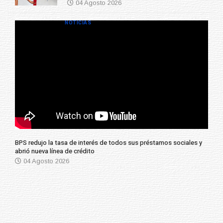
04 Agosto 2026
NOTICIAS
BPS redujo la tasa de interés de todos sus préstamos sociales y
abrió nueva línea de crédito
04 Agosto 2026