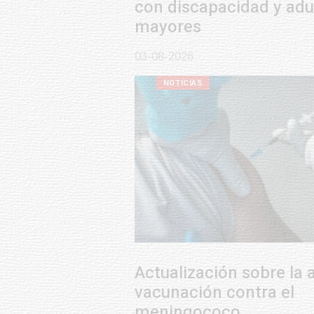
con discapacidad y adultos
mayores
03-08-2026
NOTICIAS
Actualización sobre la agenda de
vacunación contra el
meningococo