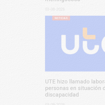
03-08-2026
NOTICIAS
UTE hizo llamado laboral para
personas en situación de
discapacidad
03-08-2026