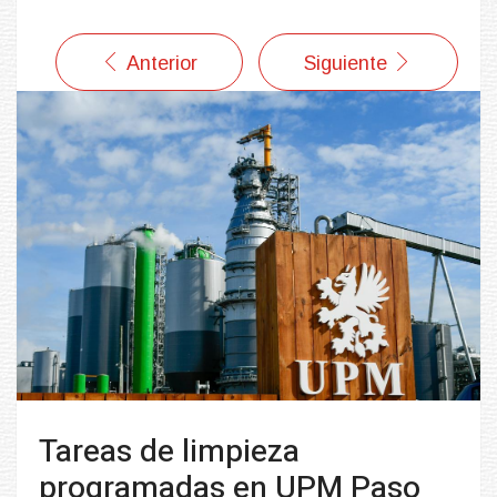
Anterior
Siguiente
Tareas de limpieza
programadas en UPM Paso