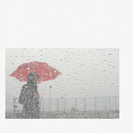
Facultad de Artes llega a Durazno
con dos cursos de formación
03-08-2026
NOTICIAS