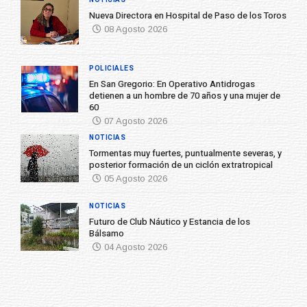
NOTICIAS
Nueva Directora en Hospital de Paso de los Toros
08 Agosto 2026
POLICIALES
En San Gregorio: En Operativo Antidrogas
detienen a un hombre de 70 años y una mujer de
60
07 Agosto 2026
NOTICIAS
Tormentas muy fuertes, puntualmente severas, y
posterior formación de un ciclón extratropical
05 Agosto 2026
NOTICIAS
Futuro de Club Náutico y Estancia de los
Bálsamo
04 Agosto 2026