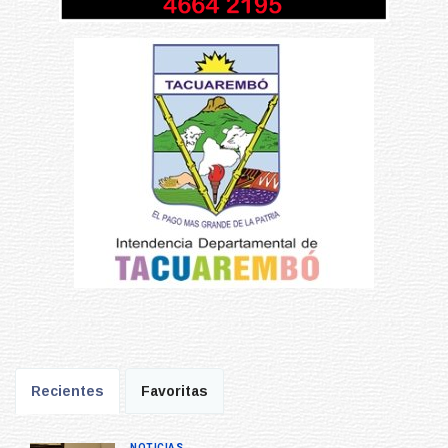
Recientes
Favoritas