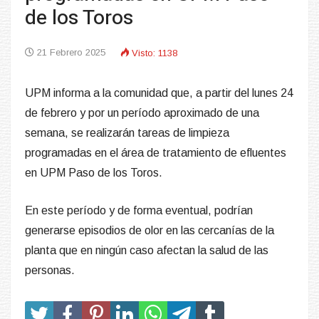
de los Toros
21 Febrero 2025
Visto: 1138
UPM informa a la comunidad que, a partir del lunes 24
de febrero y por un período aproximado de una
semana, se realizarán tareas de limpieza
programadas en el área de tratamiento de efluentes
en UPM Paso de los Toros.
En este período y de forma eventual, podrían
generarse episodios de olor en las cercanías de la
planta que en ningún caso afectan la salud de las
personas.