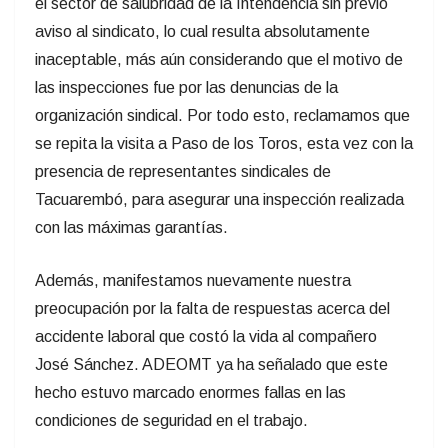
el sector de salubridad de la Intendencia sin previo
aviso al sindicato, lo cual resulta absolutamente
inaceptable, más aún considerando que el motivo de
las inspecciones fue por las denuncias de la
organización sindical. Por todo esto, reclamamos que
se repita la visita a Paso de los Toros, esta vez con la
presencia de representantes sindicales de
Tacuarembó, para asegurar una inspección realizada
con las máximas garantías.
Además, manifestamos nuevamente nuestra
preocupación por la falta de respuestas acerca del
accidente laboral que costó la vida al compañero
José Sánchez. ADEOMT ya ha señalado que este
hecho estuvo marcado enormes fallas en las
condiciones de seguridad en el trabajo.