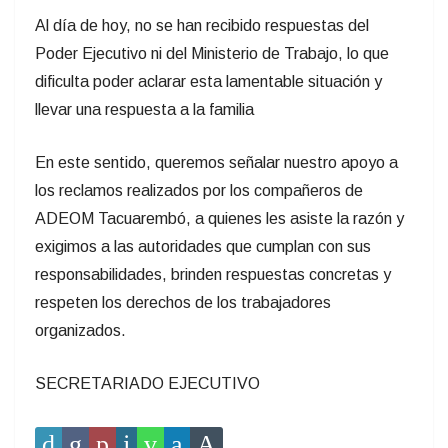
Al día de hoy, no se han recibido respuestas del
Poder Ejecutivo ni del Ministerio de Trabajo, lo que
dificulta poder aclarar esta lamentable situación y
llevar una respuesta a la familia
En este sentido, queremos señalar nuestro apoyo a
los reclamos realizados por los compañeros de
ADEOM Tacuarembó, a quienes les asiste la razón y
exigimos a las autoridades que cumplan con sus
responsabilidades, brinden respuestas concretas y
respeten los derechos de los trabajadores
organizados.
SECRETARIADO EJECUTIVO