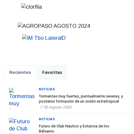
Recientes
Favoritas
NOTICIAS
Tormentas muy fuertes, puntualmente severas, y
posterior formación de un ciclón extratropical
05 Agosto 2026
NOTICIAS
Futuro de Club Náutico y Estancia de los
Bálsamo