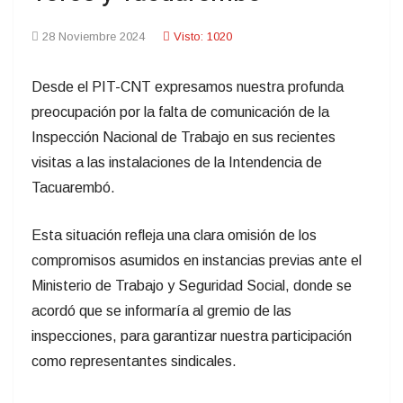
28 Noviembre 2024
Visto: 1020
Desde el PIT-CNT expresamos nuestra profunda
preocupación por la falta de comunicación de la
Inspección Nacional de Trabajo en sus recientes
visitas a las instalaciones de la Intendencia de
Tacuarembó.
Esta situación refleja una clara omisión de los
compromisos asumidos en instancias previas ante el
Ministerio de Trabajo y Seguridad Social, donde se
acordó que se informaría al gremio de las
inspecciones, para garantizar nuestra participación
como representantes sindicales.