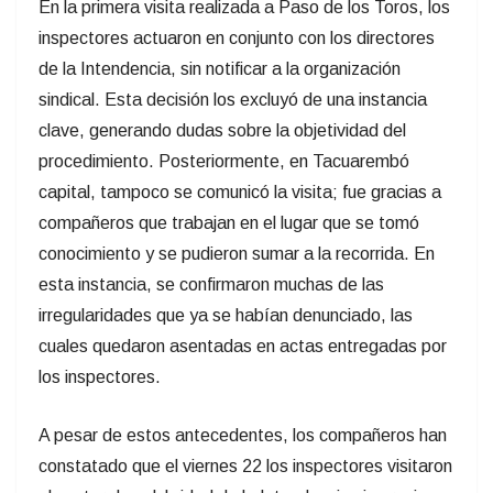
En la primera visita realizada a Paso de los Toros, los
inspectores actuaron en conjunto con los directores
de la Intendencia, sin notificar a la organización
sindical. Esta decisión los excluyó de una instancia
clave, generando dudas sobre la objetividad del
procedimiento. Posteriormente, en Tacuarembó
capital, tampoco se comunicó la visita; fue gracias a
compañeros que trabajan en el lugar que se tomó
conocimiento y se pudieron sumar a la recorrida. En
esta instancia, se confirmaron muchas de las
irregularidades que ya se habían denunciado, las
cuales quedaron asentadas en actas entregadas por
los inspectores.
A pesar de estos antecedentes, los compañeros han
constatado que el viernes 22 los inspectores visitaron