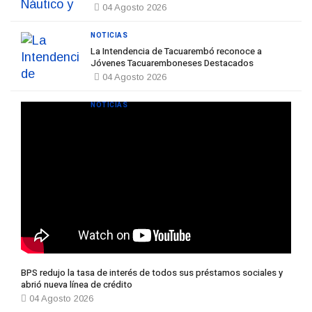
04 Agosto 2026
NOTICIAS
La Intendencia de Tacuarembó reconoce a
Jóvenes Tacuaremboneses Destacados
04 Agosto 2026
NOTICIAS
BPS redujo la tasa de interés de todos sus préstamos sociales y
abrió nueva línea de crédito
04 Agosto 2026