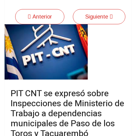
Anterior
Siguiente
PIT CNT se expresó sobre
Inspecciones de Ministerio de
Trabajo a dependencias
municipales de Paso de los
Toros y Tacuarembó