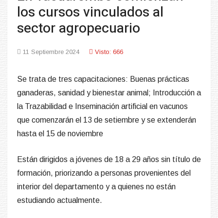
los cursos vinculados al
sector agropecuario
11 Septiembre 2024
Visto: 666
Se trata de tres capacitaciones: Buenas prácticas
ganaderas, sanidad y bienestar animal; Introducción a
la Trazabilidad e Inseminación artificial en vacunos
que comenzarán el 13 de setiembre y se extenderán
hasta el 15 de noviembre
Están dirigidos a jóvenes de 18 a 29 años sin título de
formación, priorizando a personas provenientes del
interior del departamento y a quienes no están
estudiando actualmente.