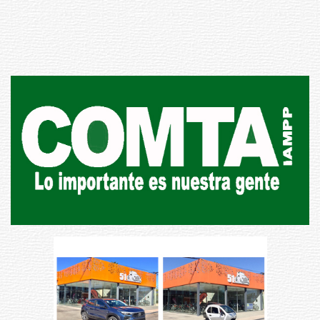
de carne
01-08-2026