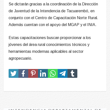
Se dictarán gracias a la coordinación de la Dirección
de Juventud de la Intendencia de Tacuarembó, en
conjunto con el Centro de Capacitación Norte Rural.
Además cuentan con el apoyo del MGAP y el INIA.
Estas capacitaciones buscan proporcionar a los
jóvenes del área rural conocimientos técnicos y
herramientas modernas aplicables al sector
agropecuario.