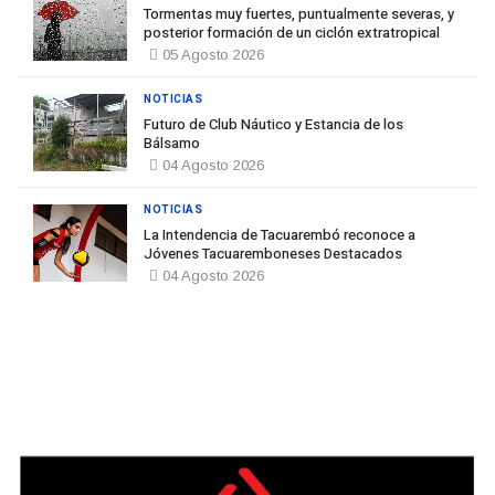
Tormentas muy fuertes, puntualmente severas, y
posterior formación de un ciclón extratropical
05 Agosto 2026
NOTICIAS
Futuro de Club Náutico y Estancia de los
Bálsamo
04 Agosto 2026
NOTICIAS
La Intendencia de Tacuarembó reconoce a
Jóvenes Tacuaremboneses Destacados
04 Agosto 2026