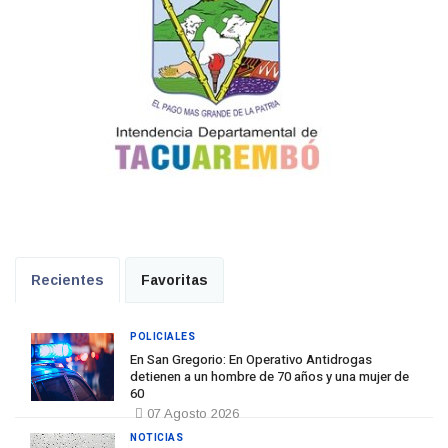
Recientes
Favoritas
POLICIALES
En San Gregorio: En Operativo Antidrogas
detienen a un hombre de 70 años y una mujer de
60
07 Agosto 2026
NOTICIAS