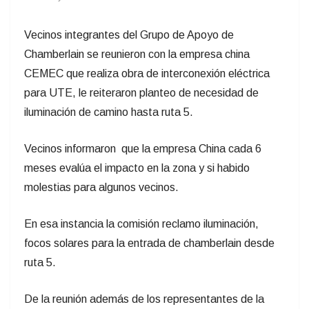
Vecinos integrantes del Grupo de Apoyo de
Chamberlain se reunieron con la empresa china
CEMEC que realiza obra de interconexión eléctrica
para UTE, le reiteraron planteo de necesidad de
iluminación de camino hasta ruta 5.
Vecinos informaron que la empresa China cada 6
meses evalúa el impacto en la zona y si habido
molestias para algunos vecinos.
En esa instancia la comisión reclamo iluminación,
focos solares para la entrada de chamberlain desde
ruta 5.
De la reunión además de los representantes de la