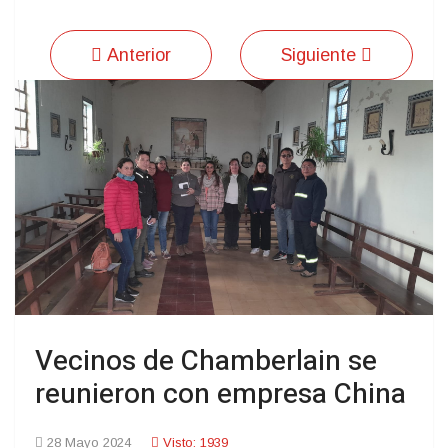
Anterior
Siguiente
Vecinos de Chamberlain se
reunieron con empresa China
28 Mayo 2024
Visto: 1939