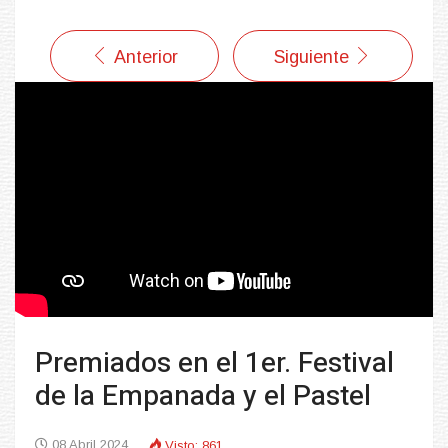
Anterior
Siguiente
Premiados en el 1er. Festival
de la Empanada y el Pastel
08 Abril 2024
Visto: 861