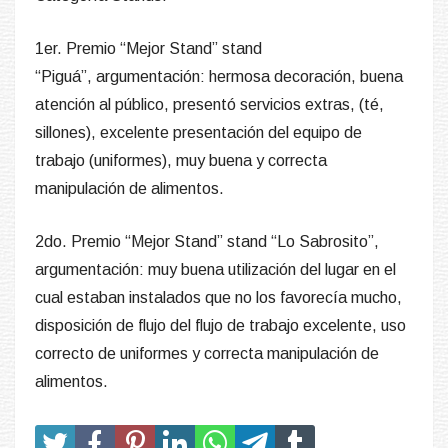
1er. Premio “Mejor Stand”
stand
“Piguá”,
argumentación
: hermosa decoración, buena
atención al público, presentó servicios extras, (té,
sillones), excelente presentación del equipo de
trabajo (uniformes), muy buena y correcta
manipulación de alimentos.
2do. Premio “Mejor Stand”
stand “Lo Sabrosito”,
argumentación: muy buena utilización del lugar en el
cual estaban instalados que no los favorecía mucho,
disposición de flujo del flujo de trabajo excelente, uso
correcto de uniformes y correcta manipulación de
alimentos.