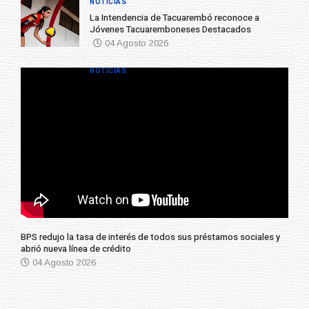
NOTICIAS
La Intendencia de Tacuarembó reconoce a
Jóvenes Tacuaremboneses Destacados
04 Agosto 2026
NOTICIAS
BPS redujo la tasa de interés de todos sus préstamos sociales y
abrió nueva línea de crédito
04 Agosto 2026