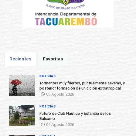
Recientes
Favoritas
NOTICIAS
Tormentas muy fuertes, puntualmente severas, y
posterior formación de un ciclón extratropical
05 Agosto 2026
NOTICIAS
Futuro de Club Náutico y Estancia de los
Bálsamo
04 Agosto 2026