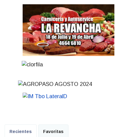
Recientes
Favoritas