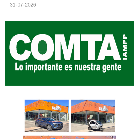
31-07-2026