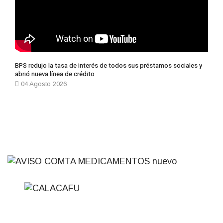
BPS redujo la tasa de interés de todos sus préstamos sociales y
abrió nueva línea de crédito
04 Agosto 2026