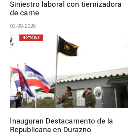
Siniestro laboral con tiernizadora
de carne
01-08-2026
NOTICIAS
Inauguran Destacamento de la
Republicana en Durazno