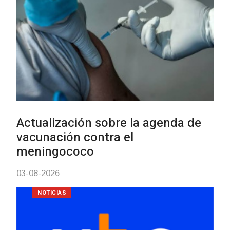
Actualización sobre la agenda de
vacunación contra el
meningococo
03-08-2026
NOTICIAS