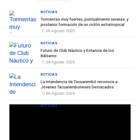
NOTICIAS
Tormentas muy fuertes, puntualmente severas, y
posterior formación de un ciclón extratropical
05 Agosto 2026
NOTICIAS
Futuro de Club Náutico y Estancia de los
Bálsamo
04 Agosto 2026
NOTICIAS
La Intendencia de Tacuarembó reconoce a
Jóvenes Tacuaremboneses Destacados
04 Agosto 2026
NOTICIAS