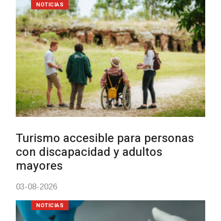
NOTICIAS
Turismo accesible para personas
con discapacidad y adultos
mayores
03-08-2026
NOTICIAS