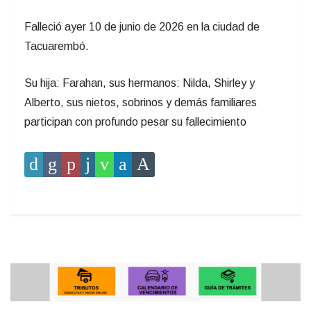
Falleció ayer 10 de junio de 2026 en la ciudad de
Tacuarembó.
Su hija: Farahan, sus hermanos: Nilda, Shirley y
Alberto, sus nietos, sobrinos y demás familiares
participan con profundo pesar su fallecimiento