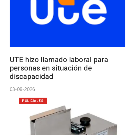
UTE hizo llamado laboral para
personas en situación de
discapacidad
03-08-2026
POLICIALES