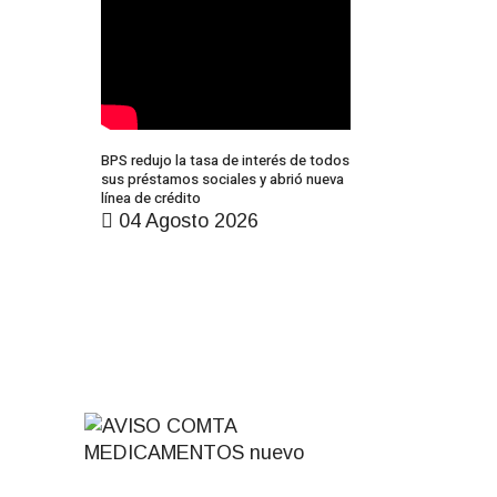
BPS redujo la tasa de interés de todos
sus préstamos sociales y abrió nueva
línea de crédito
04 Agosto 2026