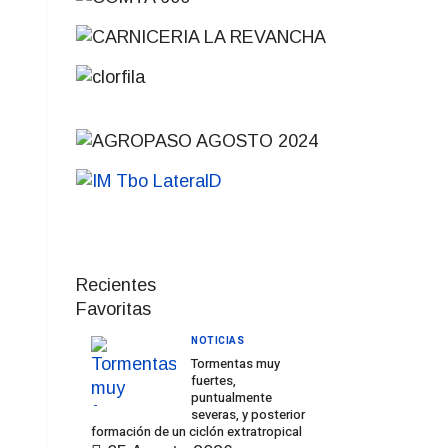
Recientes
Favoritas
NOTICIAS
Tormentas muy
fuertes,
puntualmente
severas, y posterior
formación de un ciclón extratropical