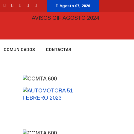
Agosto 07, 2026
COMUNICADOS
CONTACTAR