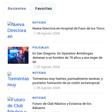
Recientes
Favoritas
NOTICIAS
Nueva Directora en Hospital de Paso de los Toros
08 Agosto 2026
POLICIALES
En San Gregorio: En Operativo Antidrogas
detienen a un hombre de 70 años y una mujer de
60
07 Agosto 2026
NOTICIAS
Tormentas muy fuertes, puntualmente severas, y
posterior formación de un ciclón extratropical
05 Agosto 2026
NOTICIAS
Futuro de Club Náutico y Estancia de los
Bálsamo