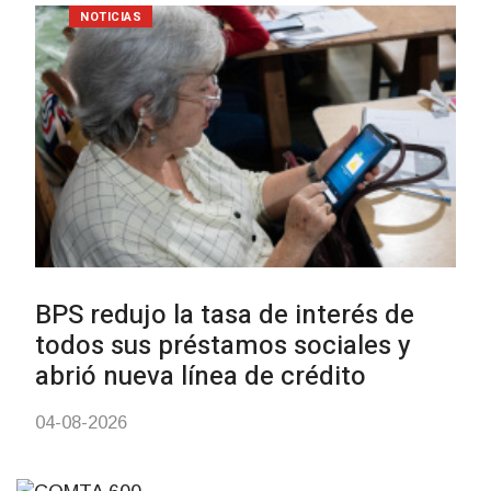
UTE hizo llamado laboral para
personas en situación de
discapacidad
03-08-2026