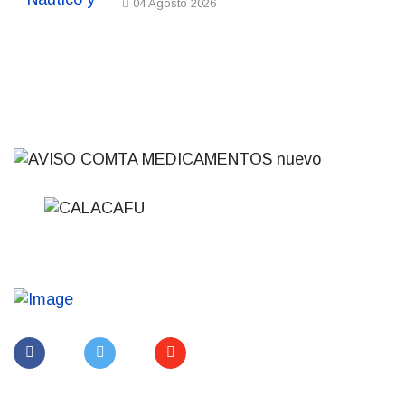
04 Agosto 2026