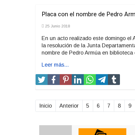
Placa con el nombre de Pedro Armú
25 Junio 2018
En un acto realizado este domingo el
la resolución de la Junta Departament
nombre de Pedro Armúa en biblioteca
Leer más...
Inicio
Anterior
5
6
7
8
9