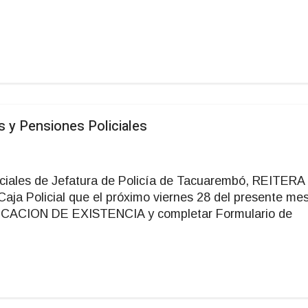
s y Pensiones Policiales
liciales de Jefatura de Policía de Tacuarembó, REITERA
Caja Policial que el próximo viernes 28 del presente me
IFICACION DE EXISTENCIA y completar Formulario de