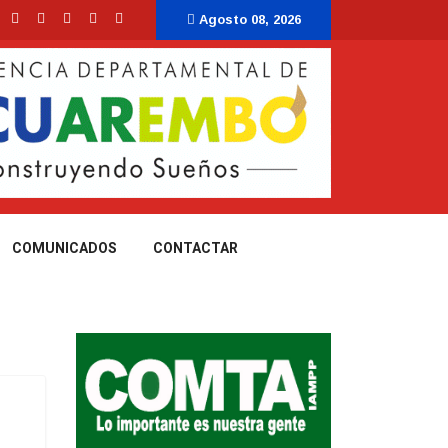
Agosto 08, 2026
COMUNICADOS
CONTACTAR