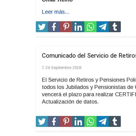
Leer más...
Comunicado del Servicio de Retiro
24 Septiembre 2018
El Servicio de Retiros y Pensiones Po
todos los Jubilados y Pensionistas de 
vencerá el plazo para realizar CERT
Actualización de datos.