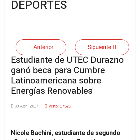
DEPORTES
Anterior
Siguiente
Estudiante de UTEC Durazno
ganó beca para Cumbre
Latinoamericana sobre
Energías Renovables
03 Abril 2017
Visto: 17525
Nicole Bachini, estudiante de segundo