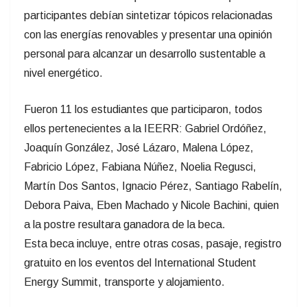
participantes debían sintetizar tópicos relacionadas
con las energías renovables y presentar una opinión
personal para alcanzar un desarrollo sustentable a
nivel energético.
Fueron 11 los estudiantes que participaron, todos
ellos pertenecientes a la IEERR: Gabriel Ordóñez,
Joaquín González, José Lázaro, Malena López,
Fabricio López, Fabiana Núñez, Noelia Regusci,
Martín Dos Santos, Ignacio Pérez, Santiago Rabelín,
Debora Paiva, Eben Machado y Nicole Bachini, quien
a la postre resultara ganadora de la beca.
Esta beca incluye, entre otras cosas, pasaje, registro
gratuito en los eventos del International Student
Energy Summit, transporte y alojamiento.