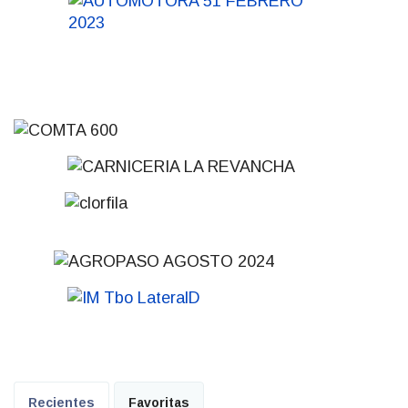
Recientes
Favoritas