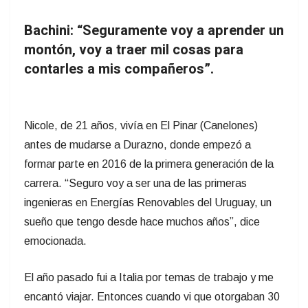
Bachini: “Seguramente voy a aprender un
montón, voy a traer mil cosas para
contarles a mis compañeros”.
Nicole, de 21 años, vivía en El Pinar (Canelones)
antes de mudarse a Durazno, donde empezó a
formar parte en 2016 de la primera generación de la
carrera. “Seguro voy a ser una de las primeras
ingenieras en Energías Renovables del Uruguay, un
sueño que tengo desde hace muchos años”, dice
emocionada.
El año pasado fui a Italia por temas de trabajo y me
encantó viajar. Entonces cuando vi que otorgaban 30