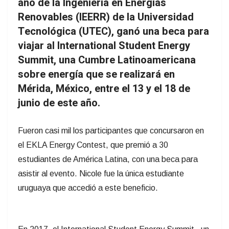
año de la Ingeniería en Energías
Renovables (IEERR) de la Universidad
Tecnológica (UTEC), ganó una beca para
viajar al International Student Energy
Summit, una Cumbre Latinoamericana
sobre energía que se realizará en
Mérida, México, entre el 13 y el 18 de
junio de este año.
Fueron casi mil los participantes que concursaron en
el EKLA Energy Contest, que premió a 30
estudiantes de América Latina, con una beca para
asistir al evento. Nicole fue la única estudiante
uruguaya que accedió a este beneficio.