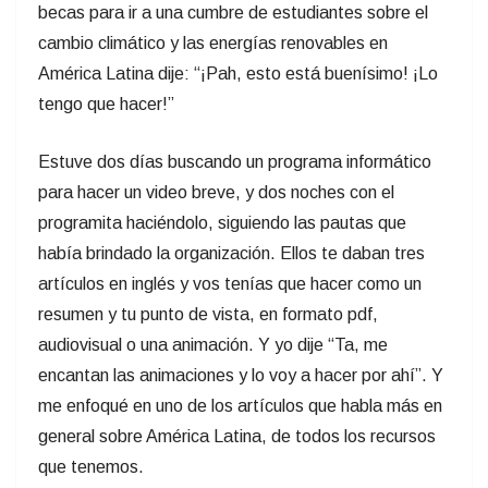
becas para ir a una cumbre de estudiantes sobre el
cambio climático y las energías renovables en
América Latina dije: “¡Pah, esto está buenísimo! ¡Lo
tengo que hacer!”
Estuve dos días buscando un programa informático
para hacer un video breve, y dos noches con el
programita haciéndolo, siguiendo las pautas que
había brindado la organización. Ellos te daban tres
artículos en inglés y vos tenías que hacer como un
resumen y tu punto de vista, en formato pdf,
audiovisual o una animación. Y yo dije “Ta, me
encantan las animaciones y lo voy a hacer por ahí”. Y
me enfoqué en uno de los artículos que habla más en
general sobre América Latina, de todos los recursos
que tenemos.