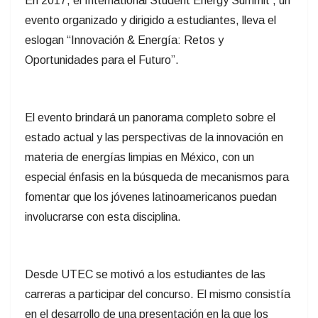
En 2017, el International Student Energy Summit , un
evento organizado y dirigido a estudiantes, lleva el
eslogan “Innovación & Energía: Retos y
Oportunidades para el Futuro”.
El evento brindará un panorama completo sobre el
estado actual y las perspectivas de la innovación en
materia de energías limpias en México, con un
especial énfasis en la búsqueda de mecanismos para
fomentar que los jóvenes latinoamericanos puedan
involucrarse con esta disciplina.
Desde UTEC se motivó a los estudiantes de las
carreras a participar del concurso. El mismo consistía
en el desarrollo de una presentación en la que los