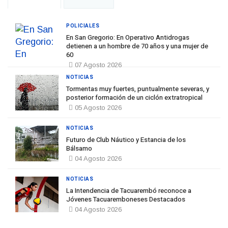
POLICIALES
En San Gregorio: En Operativo Antidrogas
detienen a un hombre de 70 años y una mujer de
60
07 Agosto 2026
NOTICIAS
Tormentas muy fuertes, puntualmente severas, y
posterior formación de un ciclón extratropical
05 Agosto 2026
NOTICIAS
Futuro de Club Náutico y Estancia de los
Bálsamo
04 Agosto 2026
NOTICIAS
La Intendencia de Tacuarembó reconoce a
Jóvenes Tacuaremboneses Destacados
04 Agosto 2026