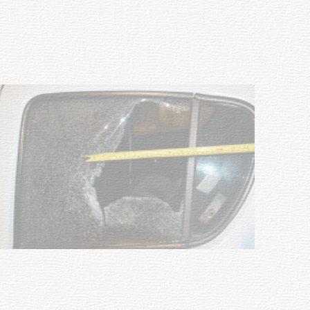
03-08-2026
POLICIALES