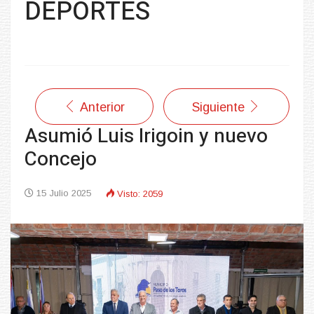
DEPORTES
Anterior
Siguiente
Asumió Luis Irigoin y nuevo
Concejo
15 Julio 2025
Visto: 2059