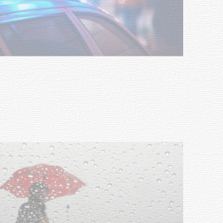
Facultad de Artes llega a Durazno
con dos cursos de formación
03-08-2026
NOTICIAS