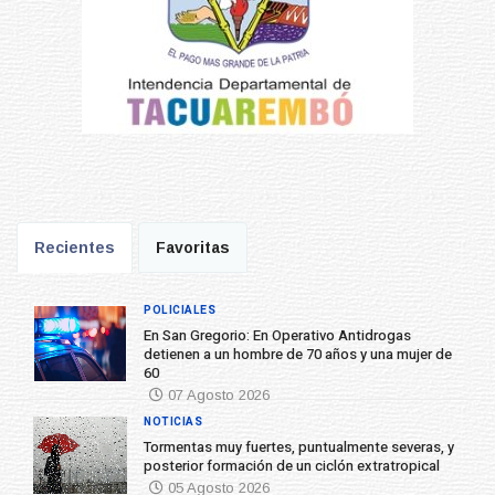
Recientes
Favoritas
POLICIALES
En San Gregorio: En Operativo Antidrogas
detienen a un hombre de 70 años y una mujer de
60
07 Agosto 2026
NOTICIAS
Tormentas muy fuertes, puntualmente severas, y
posterior formación de un ciclón extratropical
05 Agosto 2026