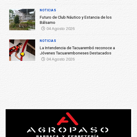
NOTICIAS
Futuro de Club Náutico y Estancia de los
Bálsamo
04 Agosto 2026
NOTICIAS
La Intendencia de Tacuarembó reconoce a
Jóvenes Tacuaremboneses Destacados
04 Agosto 2026