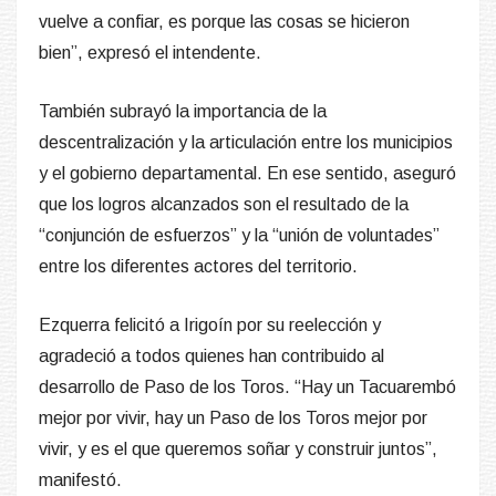
vuelve a confiar, es porque las cosas se hicieron
bien”, expresó el intendente.
También subrayó la importancia de la
descentralización y la articulación entre los municipios
y el gobierno departamental. En ese sentido, aseguró
que los logros alcanzados son el resultado de la
“conjunción de esfuerzos” y la “unión de voluntades”
entre los diferentes actores del territorio.
Ezquerra felicitó a Irigoín por su reelección y
agradeció a todos quienes han contribuido al
desarrollo de Paso de los Toros. “Hay un Tacuarembó
mejor por vivir, hay un Paso de los Toros mejor por
vivir, y es el que queremos soñar y construir juntos”,
manifestó.