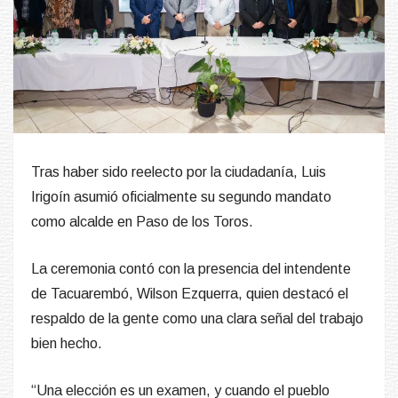
Tras haber sido reelecto por la ciudadanía, Luis
Irigoín asumió oficialmente su segundo mandato
como alcalde en Paso de los Toros.
La ceremonia contó con la presencia del intendente
de Tacuarembó, Wilson Ezquerra, quien destacó el
respaldo de la gente como una clara señal del trabajo
bien hecho.
“Una elección es un examen, y cuando el pueblo