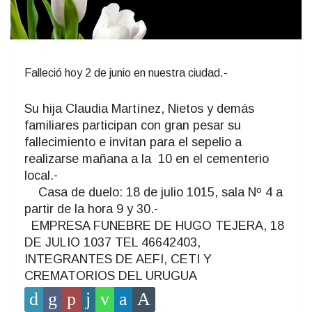
Falleció hoy 2 de junio en nuestra ciudad.-
Su hija Claudia Martínez, Nietos y demás
familiares participan con gran pesar su
fallecimiento e invitan para el sepelio a
realizarse mañana a la 10 en el cementerio
local.-
Casa de duelo: 18 de julio 1015, sala Nº 4 a
partir de la hora 9 y 30.-
EMPRESA FUNEBRE DE HUGO TEJERA, 18
DE JULIO 1037 TEL 46642403,
INTEGRANTES DE AEFI, CETI Y
CREMATORIOS DEL URUGUA