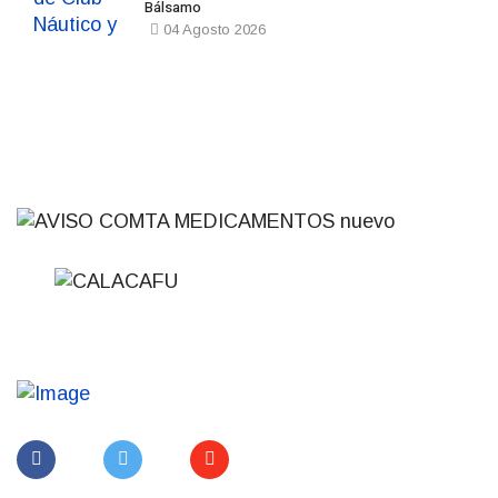
Bálsamo
04 Agosto 2026