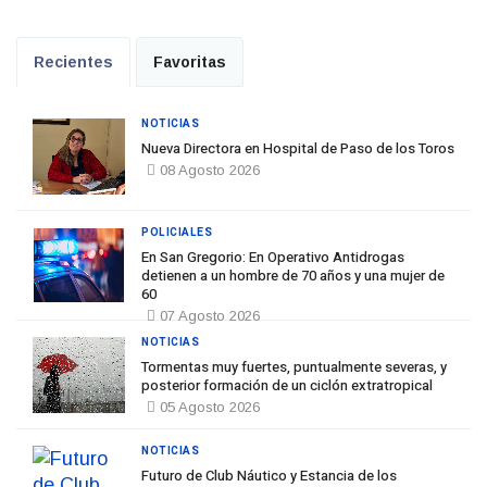
Recientes
Favoritas
NOTICIAS
Nueva Directora en Hospital de Paso de los Toros
08 Agosto 2026
POLICIALES
En San Gregorio: En Operativo Antidrogas
detienen a un hombre de 70 años y una mujer de
60
07 Agosto 2026
NOTICIAS
Tormentas muy fuertes, puntualmente severas, y
posterior formación de un ciclón extratropical
05 Agosto 2026
NOTICIAS
Futuro de Club Náutico y Estancia de los