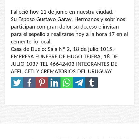
Falleció hoy 11 de junio en nuestra ciudad.-
Su Esposo Gustavo Garay, Hermanos y sobrinos
participan con gran dolor su deceso e invitan
para el sepelio a realizarse hoy a la hora 17 en el
cementerio local.
Casa de Duelo: Sala Nº 2, 18 de julio 1015.-
EMPRESA FUNEBRE DE HUGO TEJERA, 18 DE
JULIO 1037 TEL 46642403 INTEGRANTES DE
AEFI, CETI Y CREMATORIOS DEL URUGUAY