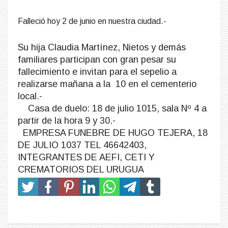
Falleció hoy 2 de junio en nuestra ciudad.-
Su hija Claudia Martínez, Nietos y demás
familiares participan con gran pesar su
fallecimiento e invitan para el sepelio a
realizarse mañana a la 10 en el cementerio
local.-
Casa de duelo: 18 de julio 1015, sala Nº 4 a
partir de la hora 9 y 30.-
EMPRESA FUNEBRE DE HUGO TEJERA, 18
DE JULIO 1037 TEL 46642403,
INTEGRANTES DE AEFI, CETI Y
CREMATORIOS DEL URUGUA