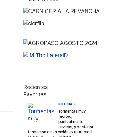
Recientes
Favoritas
NOTICIAS
Tormentas muy
fuertes,
puntualmente
severas, y posterior
formación de un ciclón extratropical