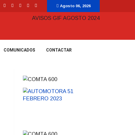
Agosto 06, 2026
COMUNICADOS
CONTACTAR