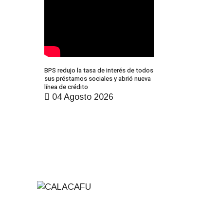
BPS redujo la tasa de interés de todos
sus préstamos sociales y abrió nueva
línea de crédito
04 Agosto 2026