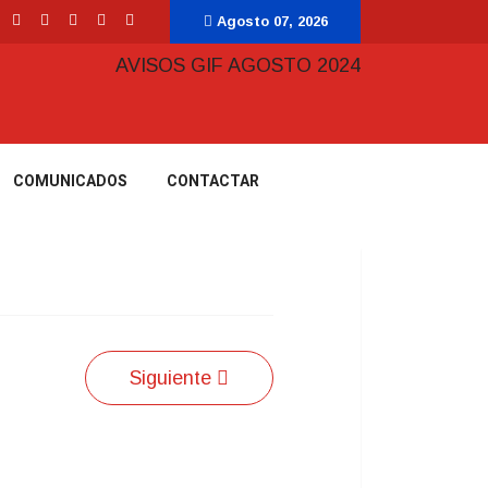
Agosto 07, 2026
COMUNICADOS
CONTACTAR
Siguiente