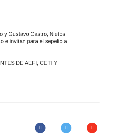
o y Gustavo Castro, Nietos,
 e invitan para el sepelio a
NTES DE AEFI, CETI Y