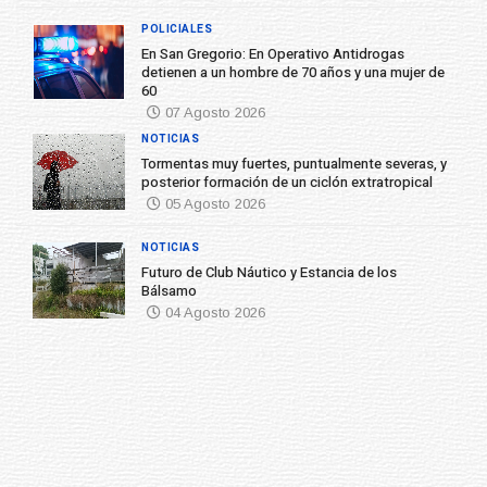
POLICIALES
En San Gregorio: En Operativo Antidrogas
detienen a un hombre de 70 años y una mujer de
60
07 Agosto 2026
NOTICIAS
Tormentas muy fuertes, puntualmente severas, y
posterior formación de un ciclón extratropical
05 Agosto 2026
NOTICIAS
Futuro de Club Náutico y Estancia de los
Bálsamo
04 Agosto 2026