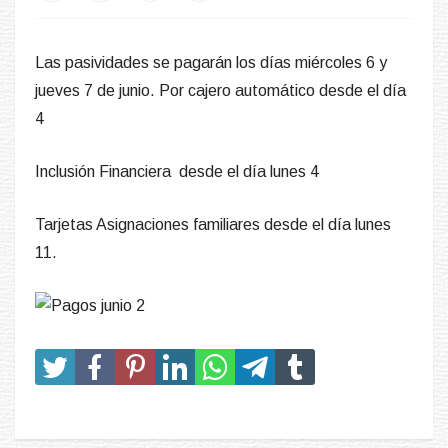
Las pasividades se pagarán los días miércoles 6 y
jueves 7 de junio. Por cajero automático desde el día
4
Inclusión Financiera desde el día lunes 4
Tarjetas Asignaciones familiares desde el día lunes
11.