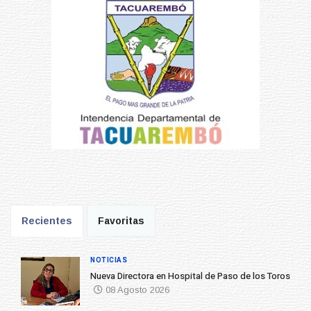
Recientes
Favoritas
NOTICIAS
Nueva Directora en Hospital de Paso de los Toros
08 Agosto 2026