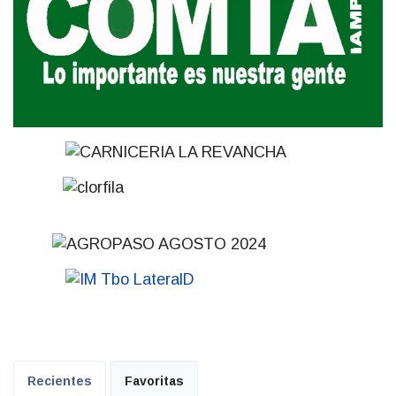
Recientes
Favoritas