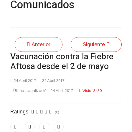
Comunicados
Anterior
Siguiente
Vacunación contra la Fiebre
Aftosa desde el 2 de mayo
24 Abril 2017
24 Abril 2017
Última actualización: 24 Abril 2017
Visto: 3430
Ratings
(0)