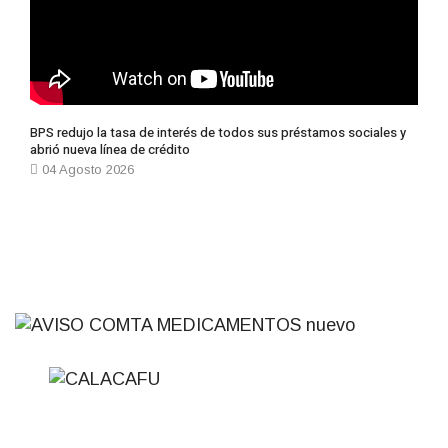
BPS redujo la tasa de interés de todos sus préstamos sociales y
abrió nueva línea de crédito
04 Agosto 2026