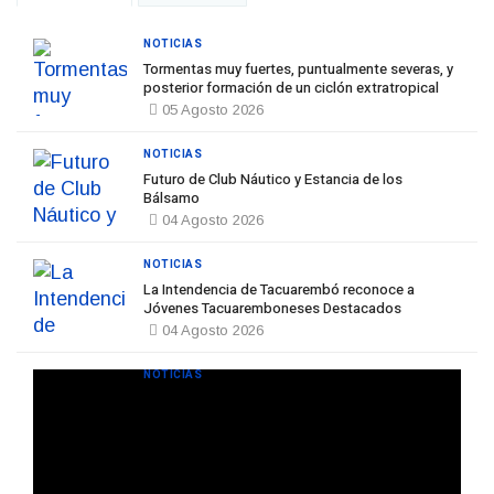
NOTICIAS
Tormentas muy fuertes, puntualmente severas, y
posterior formación de un ciclón extratropical
05 Agosto 2026
NOTICIAS
Futuro de Club Náutico y Estancia de los
Bálsamo
04 Agosto 2026
NOTICIAS
La Intendencia de Tacuarembó reconoce a
Jóvenes Tacuaremboneses Destacados
04 Agosto 2026
NOTICIAS