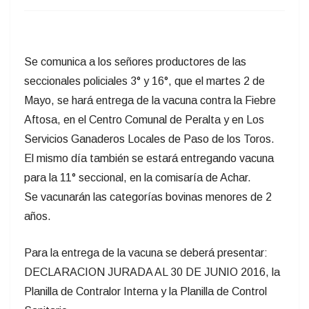
Se comunica a los señores productores de las
seccionales policiales 3° y 16°, que el martes 2 de
Mayo, se hará entrega de la vacuna contra la Fiebre
Aftosa, en el Centro Comunal de Peralta y en Los
Servicios Ganaderos Locales de Paso de los Toros.
El mismo día también se estará entregando vacuna
para la 11° seccional, en la comisaría de Achar.
Se vacunarán las categorías bovinas menores de 2
años.
Para la entrega de la vacuna se deberá presentar:
DECLARACION JURADA AL 30 DE JUNIO 2016, la
Planilla de Contralor Interna y la Planilla de Control