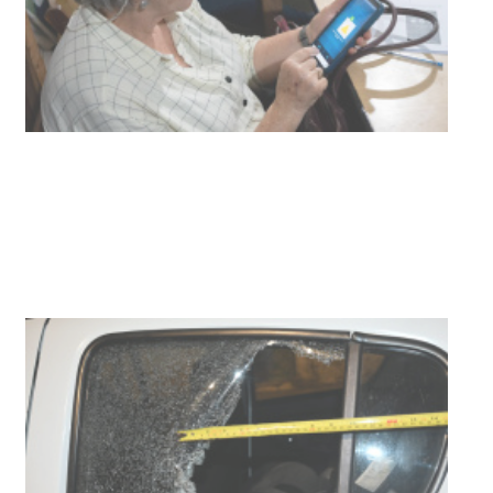
POLICIALES