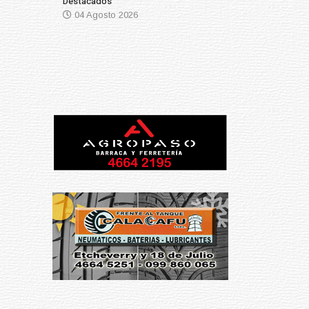
Destacados
04 Agosto 2026