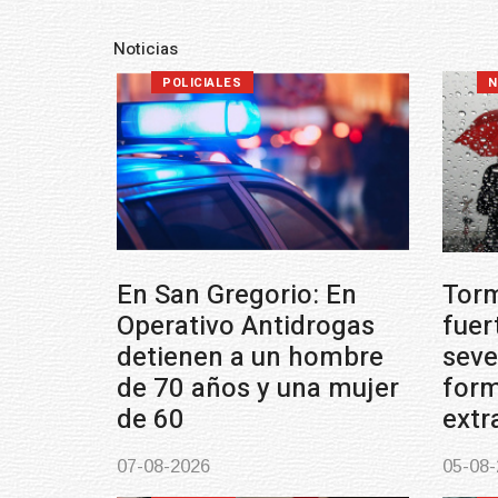
Noticias