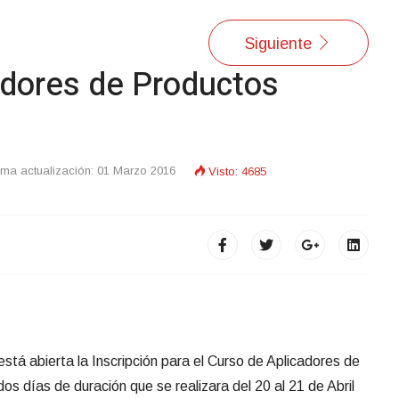
Siguiente
adores de Productos
tima actualización: 01 Marzo 2016
Visto: 4685
stá abierta la Inscripción para el Curso de Aplicadores de
os días de duración que se realizara del 20 al 21 de Abril