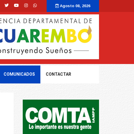
Agosto 08, 2026
COMUNICADOS
CONTACTAR