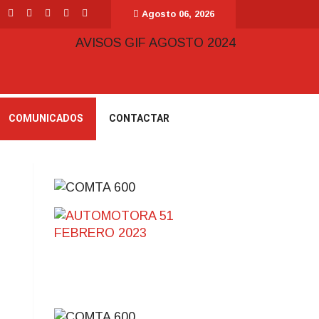
Agosto 06, 2026
COMUNICADOS
CONTACTAR