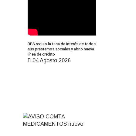
BPS redujo la tasa de interés de todos
sus préstamos sociales y abrió nueva
línea de crédito
04 Agosto 2026