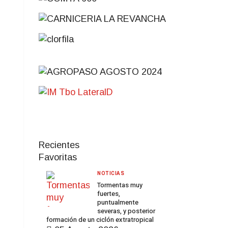
Recientes
Favoritas
NOTICIAS
Tormentas muy
fuertes,
puntualmente
severas, y posterior
formación de un ciclón extratropical