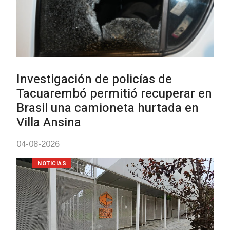
Siniestro laboral con tiernizadora