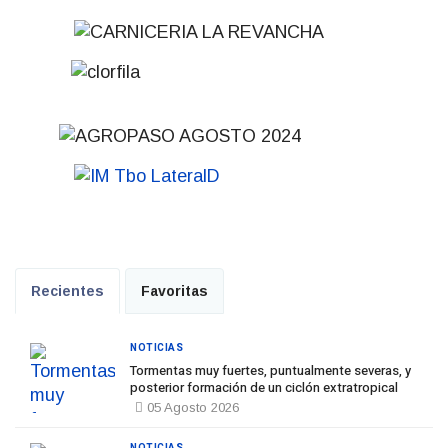
Recientes
Favoritas
NOTICIAS
Tormentas muy fuertes, puntualmente severas, y
posterior formación de un ciclón extratropical
05 Agosto 2026
NOTICIAS