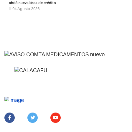
abrió nueva línea de crédito
04 Agosto 2026