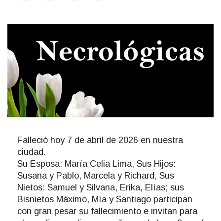
Falleció hoy 7 de abril de 2026 en nuestra
ciudad.
Su Esposa: María Celia Lima, Sus Hijos:
Susana y Pablo, Marcela y Richard, Sus
Nietos: Samuel y Silvana, Erika, Elías; sus
Bisnietos Máximo, Mía y Santiago participan
con gran pesar su fallecimiento e invitan para