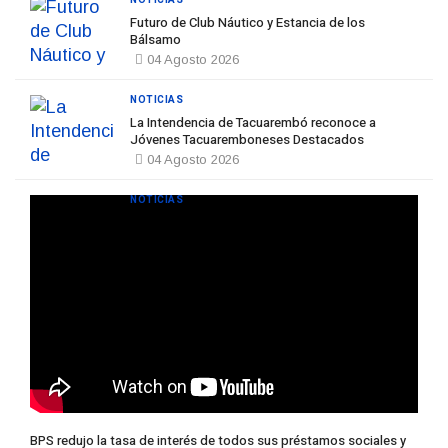
Futuro de Club Náutico y Estancia de los
Bálsamo
04 Agosto 2026
NOTICIAS
La Intendencia de Tacuarembó reconoce a
Jóvenes Tacuaremboneses Destacados
04 Agosto 2026
NOTICIAS
BPS redujo la tasa de interés de todos sus préstamos sociales y